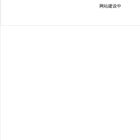
网站建设中