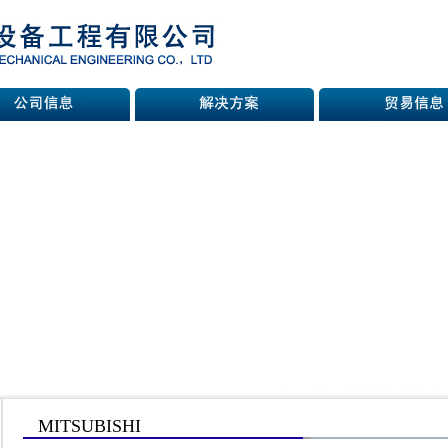
MITSUBISHI