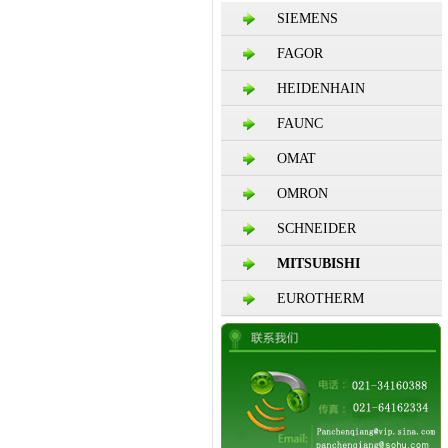
SIEMENS
FAGOR
HEIDENHAIN
FAUNC
OMAT
OMRON
SCHNEIDER
MITSUBISHI
EUROTHERM