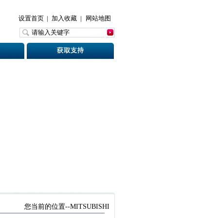
设置首页
|
加入收藏
|
网站地图
您当前的位置--MITSUBISHI