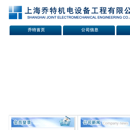
热烈庆祝
热烈庆祝