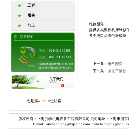
工程
服务
维修服务：
加工
提供各类数控机床维修
各类进口品牌伺服模块
上一条：
电气配套
下一条：
激光干涉仪
您是第
415218
位访客
版权所有：上海乔特机电设备工程有限公司 公司地址：上海市浦东
E-mail:Panchenqiang@vip.sina.com panchenqiang@sohu.