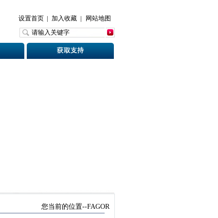
设置首页
|
加入收藏
|
网站地图
您当前的位置--FAGOR