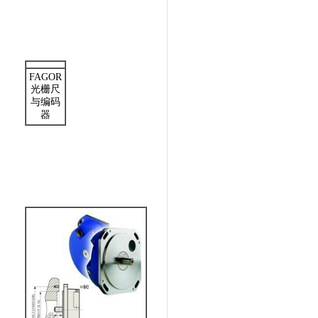
FAGOR
光栅尺
与编码
器