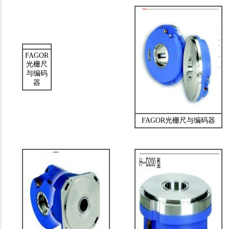
FAGOR
光栅尺
与编码
器
FAGOR光栅尺与编码器