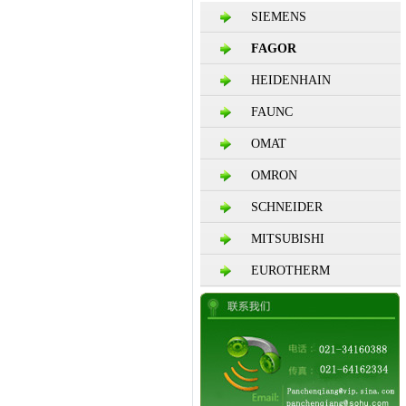
SIEMENS
FAGOR
HEIDENHAIN
FAUNC
OMAT
OMRON
SCHNEIDER
MITSUBISHI
EUROTHERM