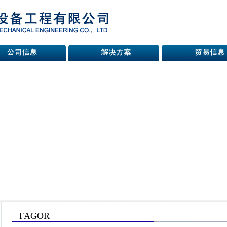
FAGOR