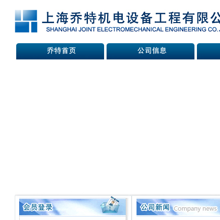
热烈庆祝
热烈庆祝